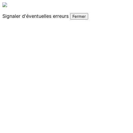
Signaler
d'éventuelles erreurs
Fermer