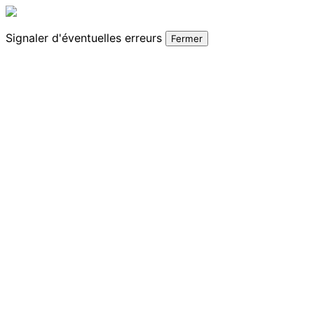
Signaler
d'éventuelles erreurs
Fermer