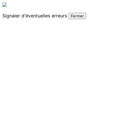
Signaler
d'éventuelles erreurs
Fermer