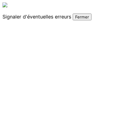
Signaler
d'éventuelles erreurs
Fermer