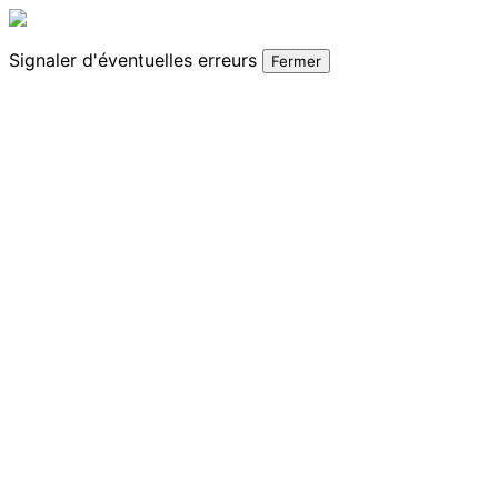
Signaler
d'éventuelles erreurs
Fermer