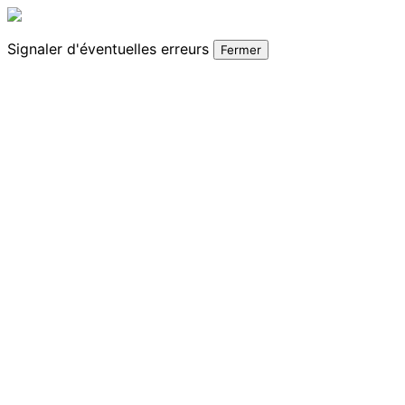
Signaler
d'éventuelles erreurs
Fermer