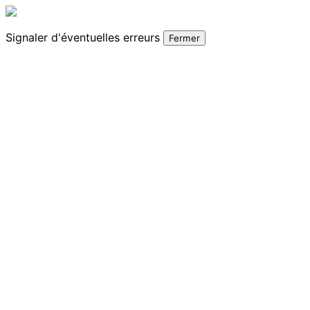
Signaler
d'éventuelles erreurs
Fermer