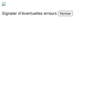
Signaler
d'éventuelles erreurs
Fermer