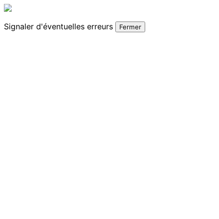
Signaler
d'éventuelles erreurs
Fermer