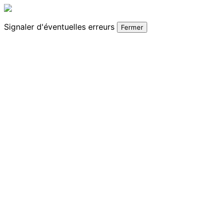
Signaler
d'éventuelles erreurs
Fermer