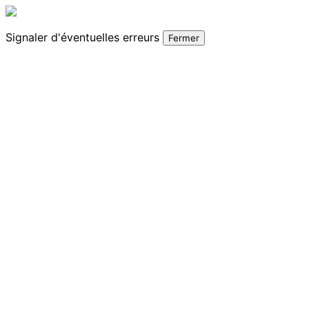
Signaler
d'éventuelles erreurs
Fermer