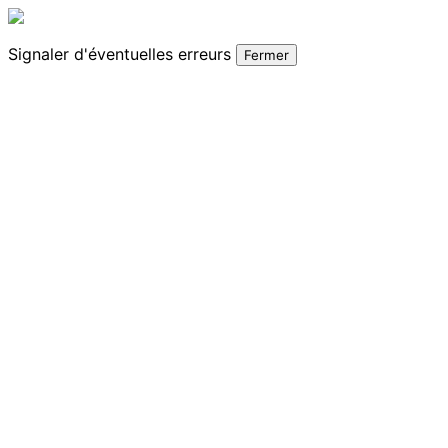
Signaler
d'éventuelles erreurs
Fermer