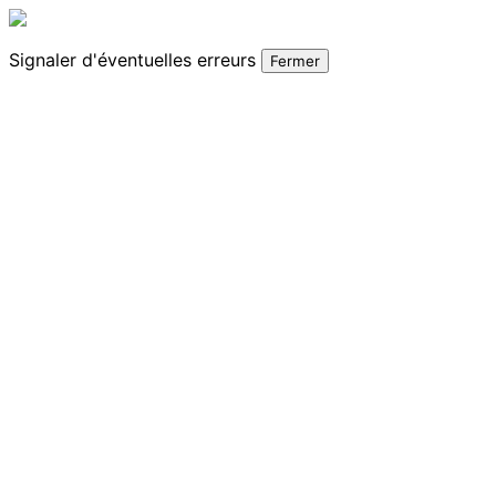
Signaler
d'éventuelles erreurs
Fermer